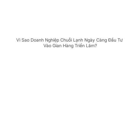
Vì Sao Doanh Nghiệp Chuỗi Lạnh Ngày Càng Đầu Tư 
Vào Gian Hàng Triển Lãm?