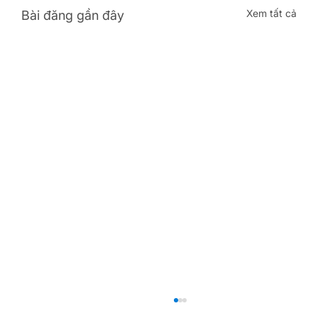
Xem tất cả
Bài đăng gần đây