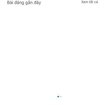
Xem tất cả
Bài đăng gần đây