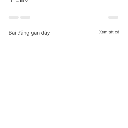
Xem tất cả
Bài đăng gần đây